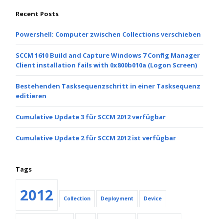
Recent Posts
Powershell: Computer zwischen Collections verschieben
SCCM 1610 Build and Capture Windows 7 Config Manager
Client installation fails with 0x800b010a (Logon Screen)
Bestehenden Tasksequenzschritt in einer Tasksequenz
editieren
Cumulative Update 3 für SCCM 2012 verfügbar
Cumulative Update 2 für SCCM 2012 ist verfügbar
Tags
2012
Collection
Deployment
Device