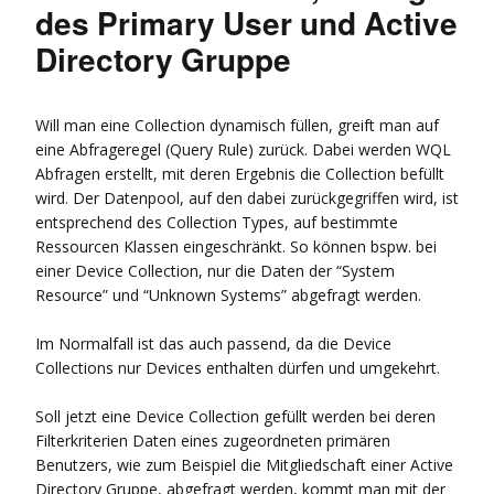
des Primary User und Active
Directory Gruppe
Will man eine Collection dynamisch füllen, greift man auf
eine Abfrageregel (Query Rule) zurück. Dabei werden WQL
Abfragen erstellt, mit deren Ergebnis die Collection befüllt
wird. Der Datenpool, auf den dabei zurückgegriffen wird, ist
entsprechend des Collection Types, auf bestimmte
Ressourcen Klassen eingeschränkt. So können bspw. bei
einer Device Collection, nur die Daten der “System
Resource” und “Unknown Systems” abgefragt werden.
Im Normalfall ist das auch passend, da die Device
Collections nur Devices enthalten dürfen und umgekehrt.
Soll jetzt eine Device Collection gefüllt werden bei deren
Filterkriterien Daten eines zugeordneten primären
Benutzers, wie zum Beispiel die Mitgliedschaft einer Active
Directory Gruppe, abgefragt werden, kommt man mit der