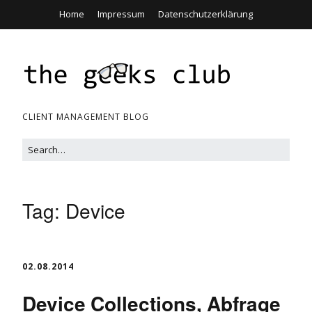
Home
Impressum
Datenschutzerklärung
CLIENT MANAGEMENT BLOG
Tag:
Device
02.08.2014
Device Collections, Abfrage