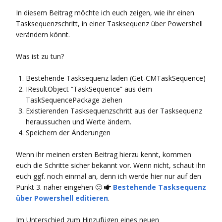
In diesem Beitrag möchte ich euch zeigen, wie ihr einen
Tasksequenzschritt, in einer Tasksequenz über Powershell
verändern könnt.
Was ist zu tun?
Bestehende Tasksequenz laden (Get-CMTaskSequence)
IResultObject “TaskSequence” aus dem
TaskSequencePackage ziehen
Existierenden Tasksequenzschritt aus der Tasksequenz
heraussuchen und Werte ändern.
Speichern der Änderungen
Wenn ihr meinen ersten Beitrag hierzu kennt, kommen
euch die Schritte sicher bekannt vor. Wenn nicht, schaut ihn
euch ggf. noch einmal an, denn ich werde hier nur auf den
Punkt 3. näher eingehen 🙂
Bestehende Tasksequenz

über Powershell editieren
.
Im Unterschied zum Hinzufügen eines neuen