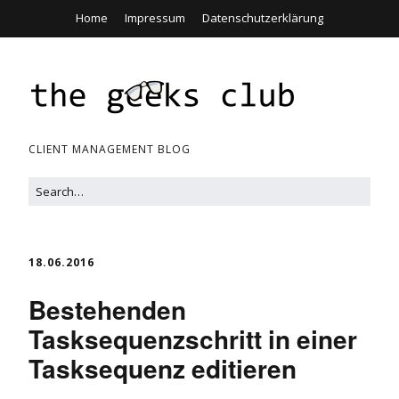
Home
Impressum
Datenschutzerklärung
CLIENT MANAGEMENT BLOG
18.06.2016
Bestehenden
Tasksequenzschritt in einer
Tasksequenz editieren